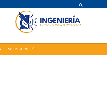
A
SITIOS DE INTERÉS